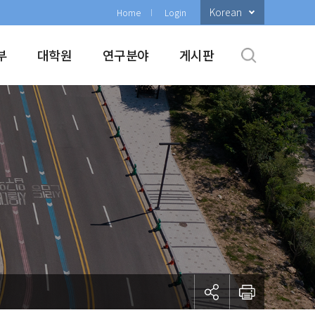
Korean
Home
Login
부
대학원
연구분야
게시판