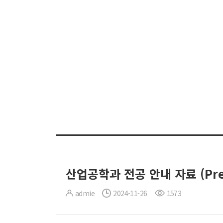
산업공학과 전공 안내 자료 (Pre
admie
2024-11-26
1573