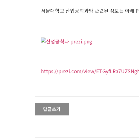
서울대학교 산업공학과와 관련된 정보는 아래 Pre
https://prezi.com/view/ETGyfLRa7UZSN
답글쓰기