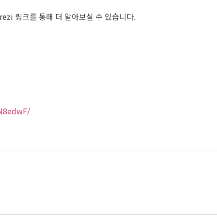
zi 링크를 통해 더 알아보실 수 있습니다.
gN8edwF/