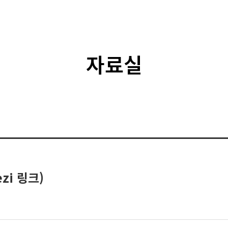
자료실
zi 링크)