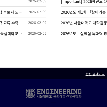
2026-02-09
2026학년도 2학기 공대 주관 GLP 해외파견 교환학생 후보자 모집 안내
2026-02-09
[에너지신산업 혁신융합대학]2026학년도 1학기 정규 교류 수학 안내(경남정보대)
2026-02-09
2026년 서울대학교 대학원생
[혁신융합대학사업 차세대반도체분야] 2026학년도 숭실대학교 1학기 교류 수학 안내
2026-02-05
관련 홈페이지