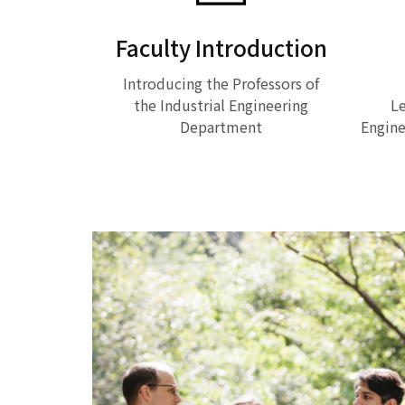
Faculty Introduction
Introducing the Professors of
the Industrial Engineering
Le
Department
Engine
Read More