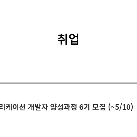
취업
리케이션 개발자 양성과정 6기 모집 (~5/10)