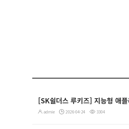
[SK쉴더스 루키즈] 지능형 애플
admie
2026-04-24
3304