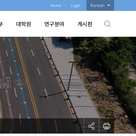
Korean
Home
Login
부
대학원
연구분야
게시판