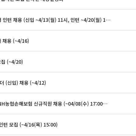
[기아] 2026상반기 기아 신입/전환형 인턴 채용 (신입 ~4/13(월) 11시, 인턴 ~4/20(월) 11시까지)
채용 (~4/16)
 (~4/20)
(신입) 채용 (~4/12)
[NH농협손해보험] 2026년 상반기 NH농협손해보험 신규직원 채용 (~04/08(수) 17:00까지)
모집 (~4/16(목) 15:00)