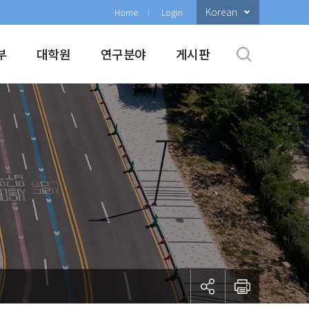
Korean
Home
Login
부
대학원
연구분야
게시판