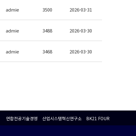
admie
3500
2026-03-31
admie
3488
2026-03-30
admie
3468
2026-03-30
연합전공기술경영
산업시스템혁신연구소
BK21 FOUR