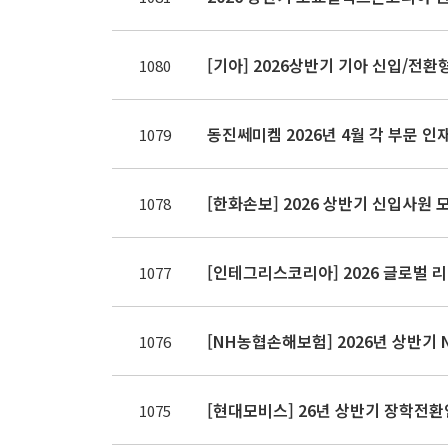
1080
동진쎄미켐 2026년 4월 각 부문 인재 
1079
[한화손보] 2026 상반기 신입사원 모집
1078
[인테그리스코리아] 2026 글로벌 리더 
1077
1076
[현대모비스] 26년 상반기 장학전환인턴 
1075