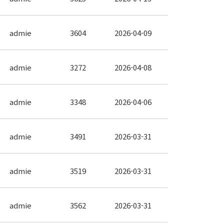
admie
3604
2026-04-09
admie
3272
2026-04-08
admie
3348
2026-04-06
admie
3491
2026-03-31
admie
3519
2026-03-31
admie
3562
2026-03-31