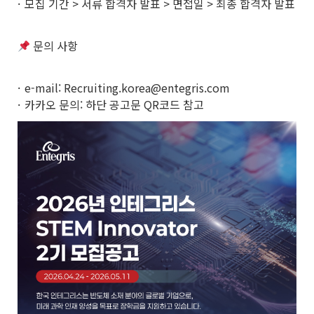
모집 기간 > 서류 합격자 발표 > 면접일 > 최종 합격자 발표
문의 사항
e-mail: Recruiting.korea@entegris.com
카카오 문의: 하단 공고문 QR코드 참고