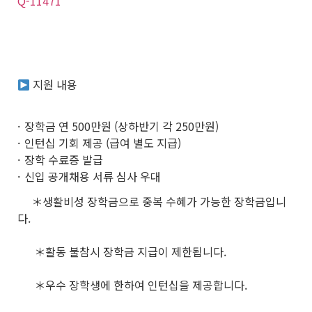
Q-11471
지원 내용
장학금 연 500만원 (상하반기 각 250만원)
인턴십 기회 제공 (급여 별도 지급)
장학 수료증 발급
신입 공개채용 서류 심사 우대
＊생활비성 장학금으로 중복 수혜가 가능한 장학금입니
다.
＊활동 불참시 장학금 지급이 제한됩니다.
＊우수 장학생에 한하여 인턴십을 제공합니다.