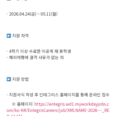
2026.04.24(금) ~ 05.11(월)
지원 자격
4학기 이상 수료한 이공계 재 휴학생
해외여행에 결격 사유가 없는 자
지원 방법
지원서식 작성 후 인테그리스 홈페이지를 통해 온라인 접수
※ 홈페이지:
https://entegris.wd1.myworkdayjobs.c
om/ko-KR/EntegrisCareers/job/XMLNAME-2026---_RE