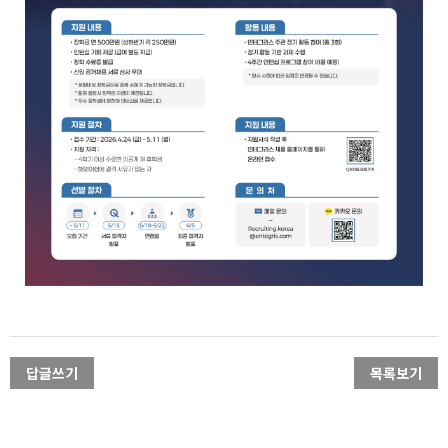
답글쓰기
목록보기