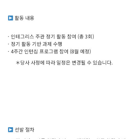
활동 내용
인테그리스 주관 정기 활동 참여 (총 3회)
정기 활동 기반 과제 수행
4주간 인턴십 프로그램 참여 (8월 예정)
＊당사 사정에 따라 일정은 변경될 수 있습니다.
선발 절차