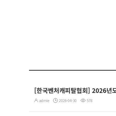
[한국벤처캐피탈협회] 2026년도 
admie
2026-04-30
578