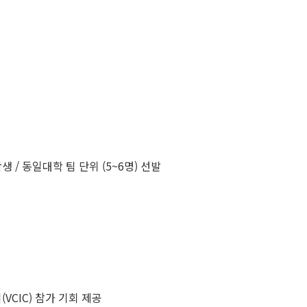
학생 / 동일대학 팀 단위 (5~6명) 선발
VCIC) 참가 기회 제공