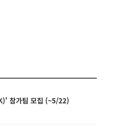
' 참가팀 모집 (~5/22)