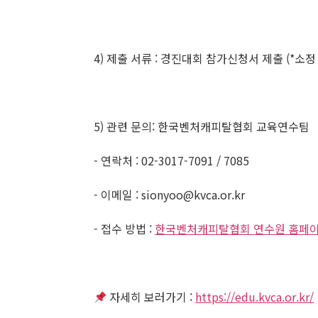
4) 제출 서류 : 경진대회 참가신청서 제출 (*소정
5) 관련 문의: 한국벤처캐피탈협회 교육연수팀
- 연락처 : 02-3017-7091 / 7085
- 이메일 : sionyoo@kvca.or.kr
- 접수 방법 :
한국벤처캐피탈협회 연수원 홈페
자세히 보러가기 :
https://edu.kvca.or.kr/