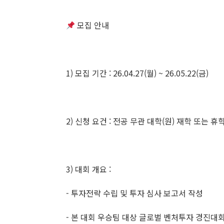
모집 안내
1) 모집 기간 : 26.04.27(월) ~ 26.05.22(금)
2) 신청 요건 : 전공 무관 대학(원) 재학 또는 휴
3) 대회 개요 :
- 투자전략 수립 및 투자 심사 보고서 작성
- 본 대회 우승팀 대상 글로벌 벤처투자 경진대회(