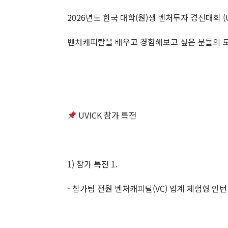
2026년도 한국 대학(원)생 벤처투자 경진대회 (U
벤처캐피탈을 배우고 경험해보고 싶은 분들의 
UVICK 참가 특전
1) 참가 특전 1.
- 참가팀 전원 벤처캐피탈(VC) 업계 체험형 인턴