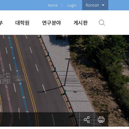
Korean
Home
Login
부
대학원
연구분야
게시판