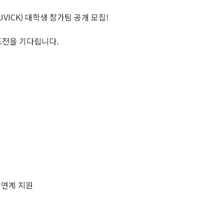
VICK) 대학생 참가팀 공개 모집!
도전을 기다립니다.
 연계 지원