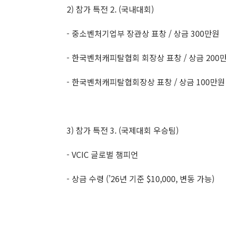
2) 참가 특전 2. (국내대회)
- 중소벤처기업부 장관상 표창 / 상금 300만원
- 한국벤처캐피탈협회 회장상 표창 / 상금 200
- 한국벤처캐피탈협회장상 표창 / 상금 100만원
3) 참가 특전 3. (국제대회 우승팀)
- VCIC 글로벌 챔피언
- 상금 수령 (’26년 기준 $10,000, 변동 가능)