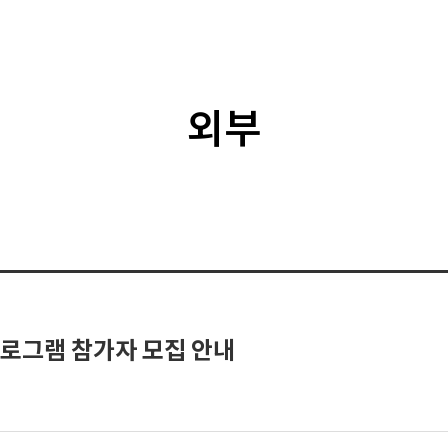
외부
 프로그램 참가자 모집 안내