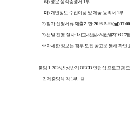
라) 영문 성적증명서 1부
마) 개인정보 수집이용 및 제공 동의서 1부
2) 참가 신청서류 제출기한:
2026. 5.29.(금) 17:00
3) 선발 진행 절차:
1차 교내선발 -> 2차(선발자 OECD 개별
※ 자세한 정보는 첨부 모집 공고문 통해 확인 
붙임 1. 2026년 상반기 OECD 인턴십 프로그램 
2. 제출양식 각 1부. 끝.