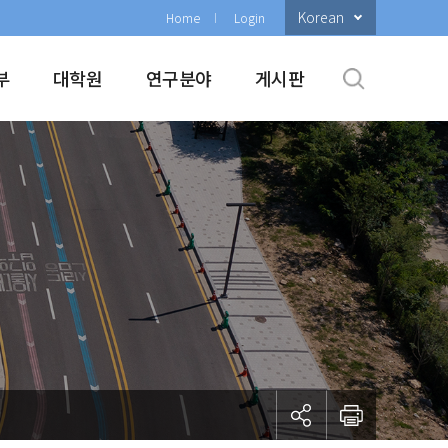
Korean
Home
Login
부
대학원
연구분야
게시판