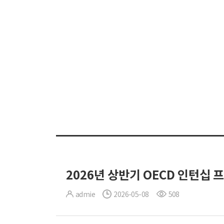
2026년 상반기 OECD 인턴십
admie
2026-05-08
508