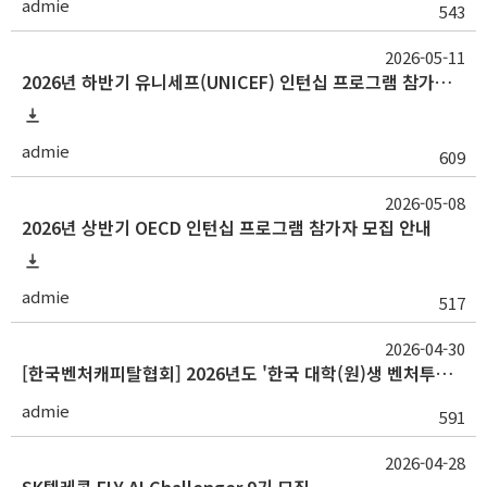
admie
543
2026-05-11
2026년 하반기 유니세프(UNICEF) 인턴십 프로그램 참가자 모집
admie
609
2026-05-08
2026년 상반기 OECD 인턴십 프로그램 참가자 모집 안내
admie
517
2026-04-30
[한국벤처캐피탈협회] 2026년도 '한국 대학(원)생 벤처투자 경진대회 (UVICK)' 참가팀 모집 (~5/22)
admie
591
2026-04-28