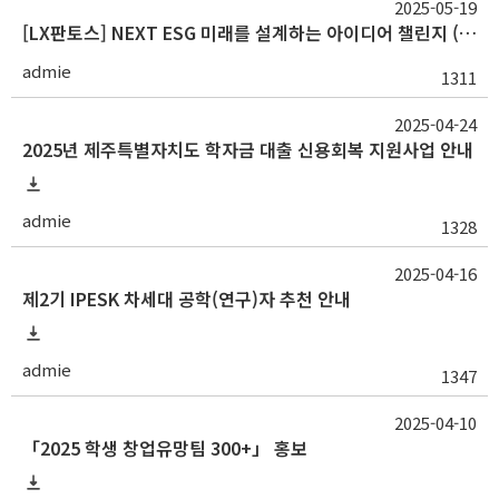
2025-05-19
[LX판토스] NEXT ESG 미래를 설계하는 아이디어 챌린지 (5/19~6/29
admie
1311
2025-04-24
2025년 제주특별자치도 학자금 대출 신용회복 지원사업 안내
admie
1328
2025-04-16
제2기 IPESK 차세대 공학(연구)자 추천 안내
admie
1347
2025-04-10
「2025 학생 창업유망팀 300+」 홍보