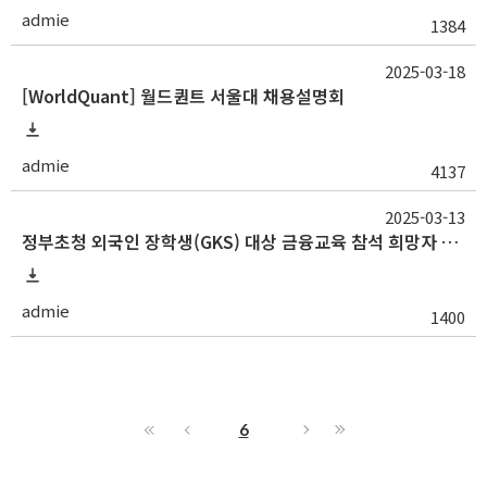
admie
1384
2025-03-18
[WorldQuant] 월드퀀트 서울대 채용설명회
admie
4137
2025-03-13
정부초청 외국인 장학생(GKS) 대상 금융교육 참석 희망자 모집 안내
admie
1400
6