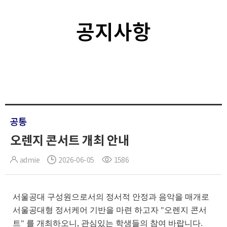
공지사항
공통
오렌지 콘서트 개최 안내
admie
2026-06-05
1586
서울공대 구성원으로서의 정서적 안정과 음악을 매개로
서울공대형 정서케어 기반을 마련 하고자 "오렌지 콘서
트" 를 개최하오니, 관심있는 학생들의 참여 바랍니다.