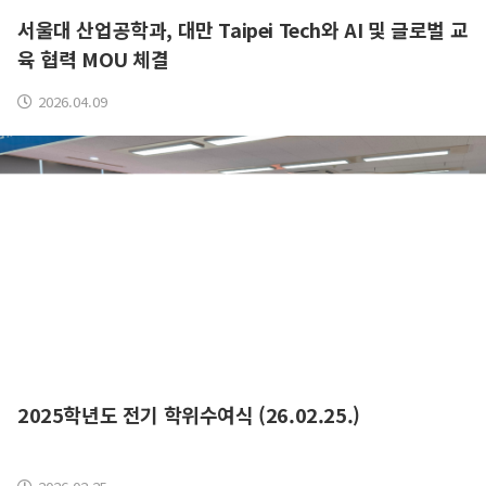
서울대 산업공학과, 대만 Taipei Tech와 AI 및 글로벌 교
육 협력 MOU 체결
2026.04.09
2025학년도 전기 학위수여식 (26.02.25.)