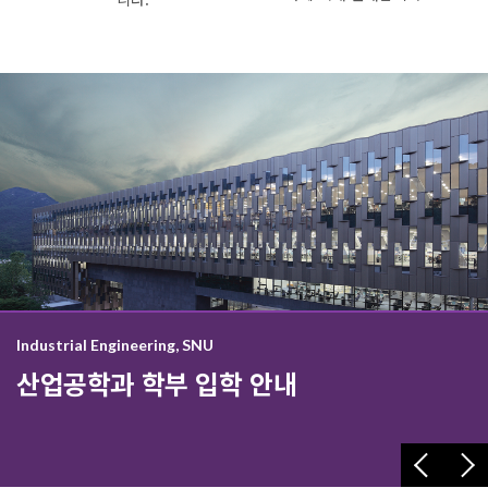
Read More
Read More
Industrial Engineering, SNU
산업공학과 학부 입학 안내