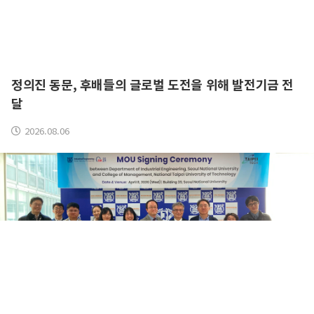
정의진 동문, 후배들의 글로벌 도전을 위해 발전기금 전
달
2026.08.06