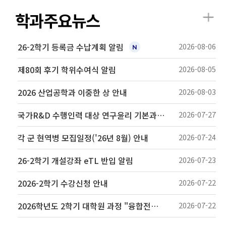
학과주요뉴스
26-2학기 등록금 수납계획 알림
2026-08-06
제80회 후기 학위수여식 알림
2026-08-05
2026 산업공학과 이중한 상 안내
2026-08-03
국가R&D 수행인력 대상 연구윤리 기본과정(2기) 교육 안내
2026-07-27
각 군 현역병 모집일정('26년 8월) 안내
2026-07-24
26-2학기 개설강좌 eTL 반입 알림
2026-07-23
2026-2학기 수강신청 안내
2026-07-22
2026학년도 2학기 대학원 과정 "융합전공 에너지저장장치 자원회수-순환경제' 신규 진입생 모집 안내
2026-07-22