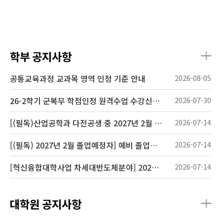
학부 공지사항
공통교육과정 교과목 영역 인정 기준 안내
2026-08-05
26-2학기 군복무 학점인정 원격수업 수강신청 안내(~9/17)
2026-07-30
[(필독)산업공학과 다전공생 중 2027년 2월 졸업예정자] 예비 졸업사정 안내
2026-07-14
[(필독) 2027년 2월 졸업예정자] 예비 졸업사정 안내
2026-07-14
[혁신융합대학사업 차세대반도체분야] 2026학년도 대구대학교 2학기 교류 수학 안내
2026-07-14
대학원 공지사항