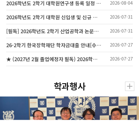
2026학년도 2학기 대학원연구생 등록 일정 알림
2026-08-04
2026학년도 2학기 대학원 신입생 및 신규 임용 연구원 대상 안전환경교육(신규교육) 실시 안내
2026-07-31
[필독] 2026학년도 2학기 산업공학과 논문제출 예비고사 및 자격시험 시행 계획 공고
2026-07-31
26-2학기 한국장학재단 학자금대출 안내[수료생(연구생)]
2026-07-27
★ (2027년 2월 졸업예정자 필독) 2026학년도 2학기 외국인학생 한국어시험 실시 계획 안내
2026-07-27
학과행사