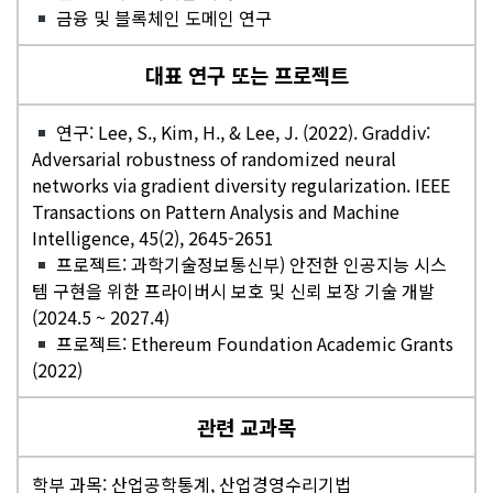
금융 및 블록체인 도메인 연구
대표 연구 또는 프로젝트
연구: Lee, S., Kim, H., & Lee, J. (2022). Graddiv:
Adversarial robustness of randomized neural
networks via gradient diversity regularization. IEEE
Transactions on Pattern Analysis and Machine
Intelligence, 45(2), 2645-2651
프로젝트: 과학기술정보통신부) 안전한 인공지능 시스
템 구현을 위한 프라이버시 보호 및 신뢰 보장 기술 개발
(2024.5 ~ 2027.4)
프로젝트: Ethereum Foundation Academic Grants
(2022)
관련 교과목
학부 과목: 산업공학통계, 산업경영수리기법