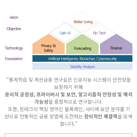
“통계학습 및 계산금융 연구실은 인공지능 시스템의 안전성을
보장하기 위해
윤리적 공정성, 프라이버시 및 보안, 알고리즘적 안정성 및
해석
가능성
을 중점적으로 연구합니다.
또한, 핀테크의 핵심 영역인 블록체인, 사이버 보안 분야를 기
반으로 전통적인 금융 방법에 도전하는
창의적인 해결책
을 모색
합니다.”