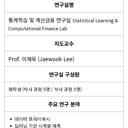
연구실명
통계학습 및 계산금융 연구실
Statistical Learning &
Computational Finance Lab
지도교수
Prof. 이재욱 (Jaewook Lee)
연구실 구성원
재학생 (박사 과정 5명 / 석사 과정 3명)
주요 연구 분야
데이터 프라이버시
딥러닝 기반 시계열 예측